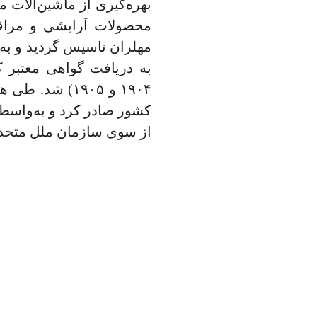
بهره‌گیری از ماشین‌آلات م
مهلران تاسیس گردید و به
کشور صادر کرد و به‌واسطه
از سوی سازمان ملل متحد 