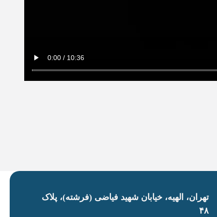
تهران، الهیه، خیابان شهید فیاضی (فرشته)، پلاک
۴۸