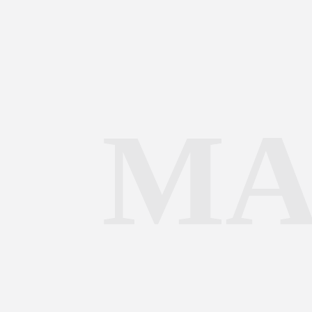
ارتباط با ما
MA