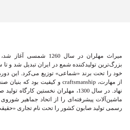
میراث مهلران در سال 1260 ش
خود را تحت برند «شماعی» توزیع می‌کرد. این دور
از مهارت، craftsmanship و کیفیت بود
نهاد. در سال 1300، مهلران نخستین کارگاه
ماشین‌آلات پیشرفته‌ای را از اتحاد جماهیر شوروی
رسمی تولید صابون کشور را تحت نام تجاری «حقیق