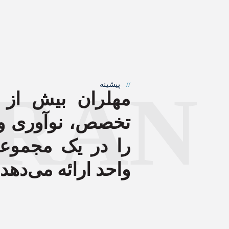
RAN
//
پیشینه
تخصص، نوآوری و 
را در یک مجموع
واحد ارائه می‌دهد.