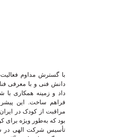
با گسترش مداوم فعالیت‌ه
دانش فنی و با معرفی فناو
فراهم ساخت. این پیشرفت
مراقبت از کودک در ایران
بود که به‌طور ویژه برای 