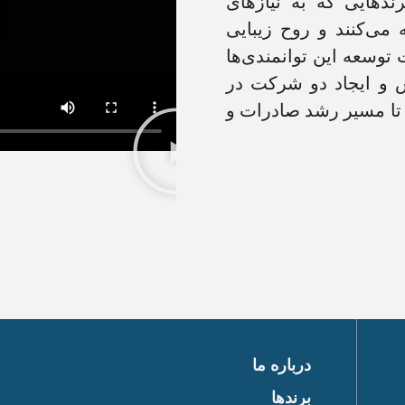
ندهایی که به نیازهای
 می‌کنند و روح زیبایی
توسعه این توانمندی‌ها
 و ایجاد دو شرکت در
تا مسیر رشد صادرات و
درباره ما
برندها