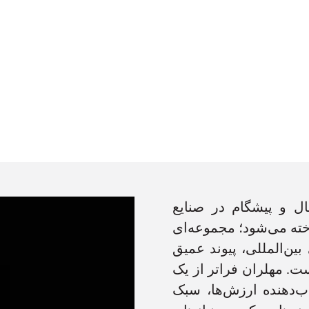
ال و پیشگام در صنایع
ته می‌شود؛ مجموعه‌ای
بین‌المللی، پیوند عمیق
ت. مهلران فراتر از یک
اب‌دهنده ارزش‌ها، سبک