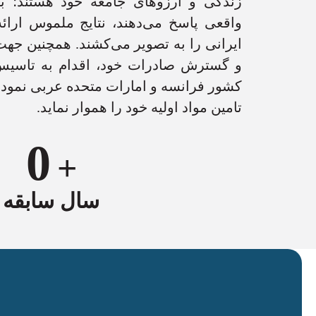
زندگی و آرزوهای جامعه خود هستند؛ بر
واقعی پاسخ می‌دهند، نتایج ملموس ارائه
ایرانی را به تصویر می‌کشند. همچنین جهت 
و گسترش صادرات خود، اقدام به تاسیس
کشور فرانسه و امارات متحده عربی نمود 
تامین مواد اولیه خود را هموار نماید.
0
+
سال سابقه